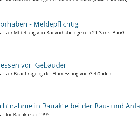
orhaben - Meldepflichtig
ar zur Mitteilung von Bauvorhaben gem. § 21 Stmk. BauG
essen von Gebäuden
ar zur Beauftragung der Einmessung von Gebäuden
ichtnahme in Bauakte bei der Bau- und An
ar für Bauakte ab 1995