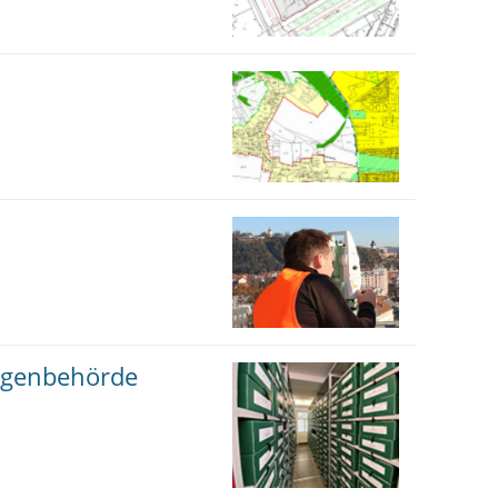
lagenbehörde