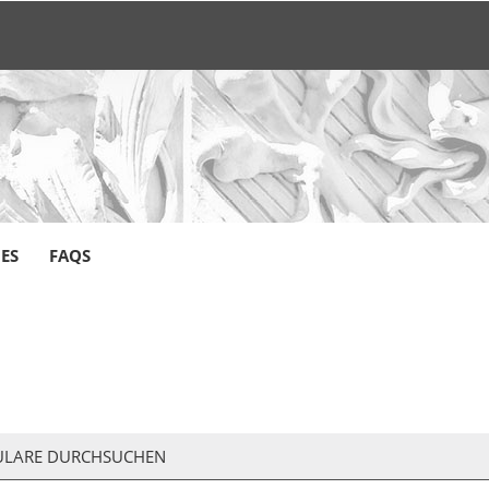
CES
FAQS
LARE DURCHSUCHEN