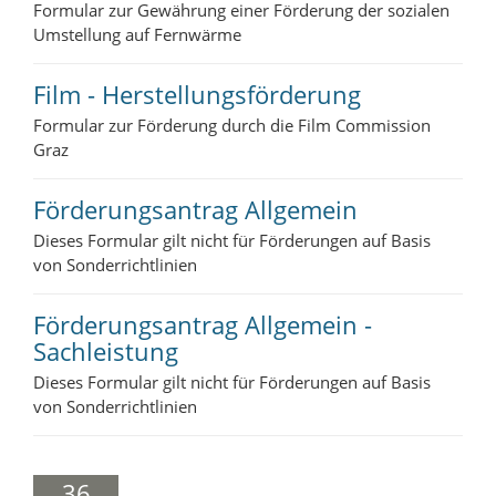
Formular zur Gewährung einer Förderung der sozialen
Umstellung auf Fernwärme
Film - Herstellungsförderung
Formular zur Förderung durch die Film Commission
Graz
Förderungsantrag Allgemein
Dieses Formular gilt nicht für Förderungen auf Basis
von Sonderrichtlinien
Förderungsantrag Allgemein -
Sachleistung
Dieses Formular gilt nicht für Förderungen auf Basis
von Sonderrichtlinien
36