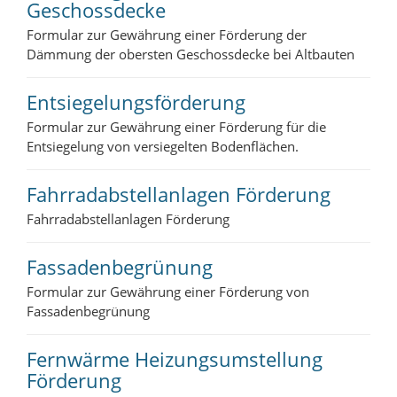
Geschossdecke
Formular zur Gewährung einer Förderung der
Dämmung der obersten Geschossdecke bei Altbauten
Entsiegelungsförderung
Formular zur Gewährung einer Förderung für die
Entsiegelung von versiegelten Bodenflächen.
Fahrradabstellanlagen Förderung
Fahrradabstellanlagen Förderung
Fassadenbegrünung
Formular zur Gewährung einer Förderung von
Fassadenbegrünung
Fernwärme Heizungsumstellung
Förderung