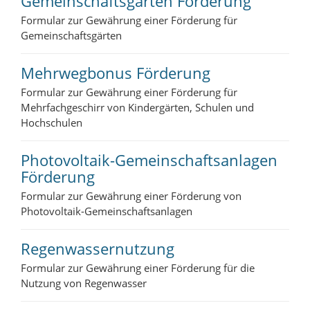
Gemeinschaftsgärten Förderung
Formular zur Gewährung einer Förderung für
Gemeinschaftsgärten
Mehrwegbonus Förderung
Formular zur Gewährung einer Förderung für
Mehrfachgeschirr von Kindergärten, Schulen und
Hochschulen
Photovoltaik-Gemeinschaftsanlagen
Förderung
Formular zur Gewährung einer Förderung von
Photovoltaik-Gemeinschaftsanlagen
Regenwassernutzung
Formular zur Gewährung einer Förderung für die
Nutzung von Regenwasser