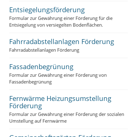
Entsiegelungsförderung
Formular zur Gewährung einer Förderung für die
Entsiegelung von versiegelten Bodenflächen.
Fahrradabstellanlagen Förderung
Fahrradabstellanlagen Förderung
Fassadenbegrünung
Formular zur Gewährung einer Förderung von
Fassadenbegrünung
Fernwärme Heizungsumstellung
Förderung
Formular zur Gewährung einer Förderung der sozialen
Umstellung auf Fernwärme