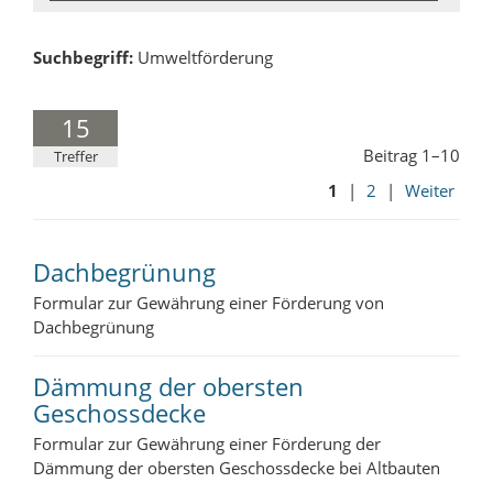
Suchbegriff:
Umweltförderung
15
Beitrag 1–10
Treffer
1
|
2
|
Weiter
Dachbegrünung
Formular zur Gewährung einer Förderung von
Dachbegrünung
Dämmung der obersten
Geschossdecke
Formular zur Gewährung einer Förderung der
Dämmung der obersten Geschossdecke bei Altbauten