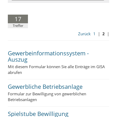
17
Treffer
Zurück
1
|
2
|
Gewerbeinformationssystem -
Auszug
Mit diesem Formular können Sie alle Einträge im GISA
abrufen
Gewerbliche Betriebsanlage
Formular zur Bewilligung von gewerblichen
Betriebsanlagen
Spielstube Bewilligung