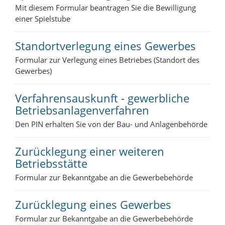
Mit diesem Formular beantragen Sie die Bewilligung
einer Spielstube
Standortverlegung eines Gewerbes
Formular zur Verlegung eines Betriebes (Standort des
Gewerbes)
Verfahrensauskunft - gewerbliche
Betriebsanlagenverfahren
Den PIN erhalten Sie von der Bau- und Anlagenbehörde
Zurücklegung einer weiteren
Betriebsstätte
Formular zur Bekanntgabe an die Gewerbebehörde
Zurücklegung eines Gewerbes
Formular zur Bekanntgabe an die Gewerbebehörde