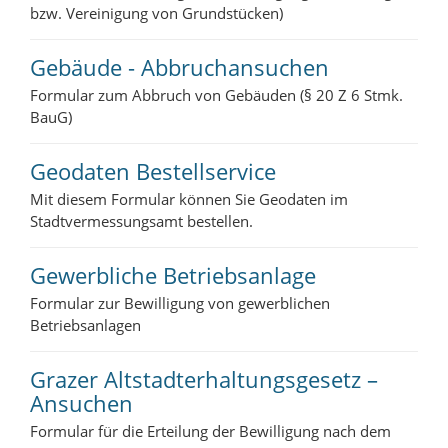
bzw. Vereinigung von Grundstücken)
Gebäude - Abbruchansuchen
Formular zum Abbruch von Gebäuden (§ 20 Z 6 Stmk.
BauG)
Geodaten Bestellservice
Mit diesem Formular können Sie Geodaten im
Stadtvermessungsamt bestellen.
Gewerbliche Betriebsanlage
Formular zur Bewilligung von gewerblichen
Betriebsanlagen
Grazer Altstadterhaltungsgesetz –
Ansuchen
Formular für die Erteilung der Bewilligung nach dem