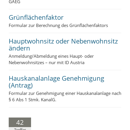
GAEG
Grünflächenfaktor
Formular zur Berechnung des Grünflächenfaktors
Hauptwohnsitz oder Nebenwohnsitz
ändern
Anmeldung/Abmeldung eines Haupt- oder
Nebenwohnsitzes – nur mit ID Austria
Hauskanalanlage Genehmigung
(Antrag)
Formular zur Genehmigung einer Hauskanalanlage nach
§ 6 Abs 1 Stmk. KanalG.
42
Treffer