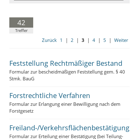
42
Treffer
Zurück
1
|
2
|
3
|
4
|
5
|
Weiter
Feststellung Rechtmäßiger Bestand
Formular zur bescheidmäßigen Feststellung gem. § 40
Stmk. BauG
Forstrechtliche Verfahren
Formular zur Erlangung einer Bewilligung nach dem
Forstgesetz
Freiland-/Verkehrsflächenbestätigung
Formular zur Erteilung einer Bestätigung (bei Teilung-