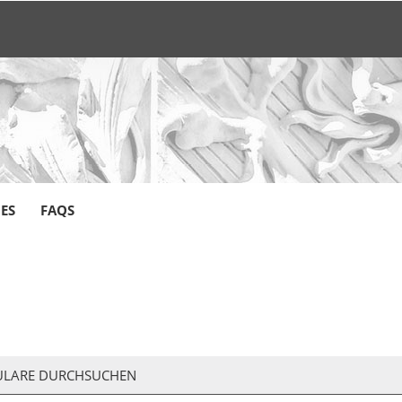
CES
FAQS
LARE DURCHSUCHEN