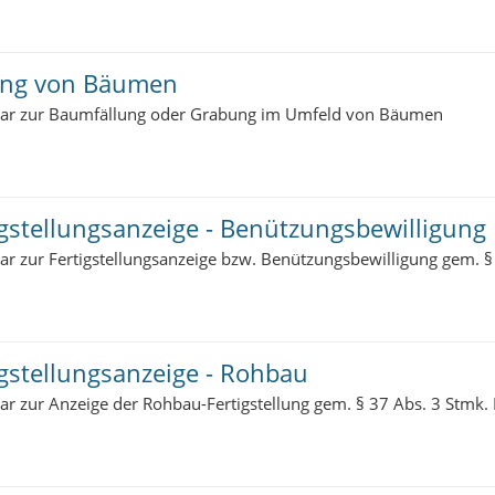
ung von Bäumen
ar zur Baumfällung oder Grabung im Umfeld von Bäumen
igstellungsanzeige - Benützungsbewilligung
ar zur Fertigstellungsanzeige bzw. Benützungsbewilligung gem. 
igstellungsanzeige - Rohbau
ar zur Anzeige der Rohbau-Fertigstellung gem. § 37 Abs. 3 Stmk.