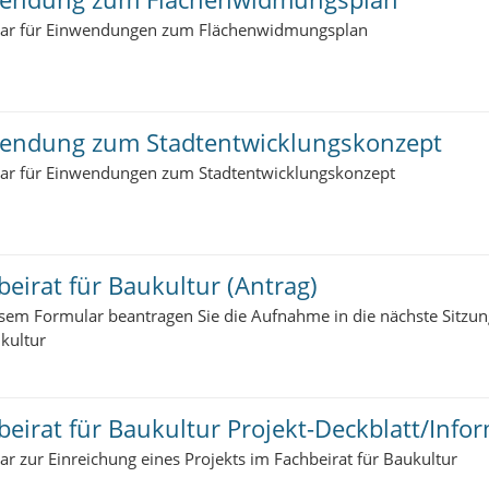
ar für Einwendungen zum Flächenwidmungsplan
endung zum Stadtentwicklungskonzept
ar für Einwendungen zum Stadtentwicklungskonzept
beirat für Baukultur (Antrag)
esem Formular beantragen Sie die Aufnahme in die nächste Sitzun
kultur
beirat für Baukultur Projekt-Deckblatt/Info
r zur Einreichung eines Projekts im Fachbeirat für Baukultur