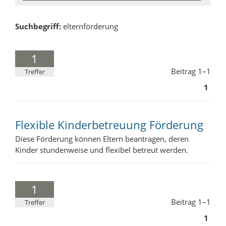
Suchbegriff:
elternförderung
1
Beitrag 1–1
Treffer
1
Flexible Kinderbetreuung Förderung
Diese Förderung können Eltern beantragen, deren
Kinder stundenweise und flexibel betreut werden.
1
Beitrag 1–1
Treffer
1