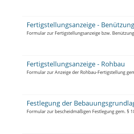
Fertigstellungsanzeige - Benützun
Formular zur Fertigstellungsanzeige bzw. Benützun
Fertigstellungsanzeige - Rohbau
Formular zur Anzeige der Rohbau-Fertigstellung ge
Festlegung der Bebauungsgrundla
Formular zur bescheidmäßigen Festlegung gem. § 