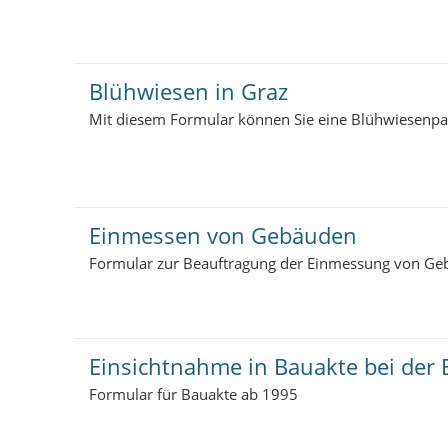
Blühwiesen in Graz
Mit diesem Formular können Sie eine Blühwiesenpat
Einmessen von Gebäuden
Formular zur Beauftragung der Einmessung von G
Einsichtnahme in Bauakte bei der
Formular für Bauakte ab 1995