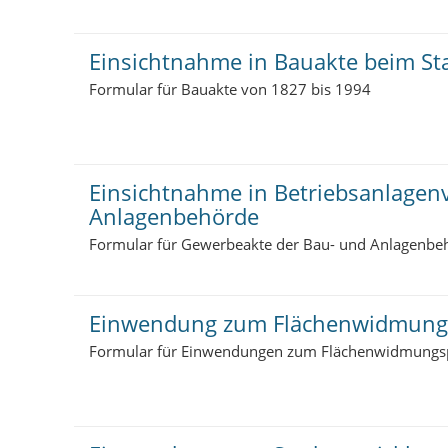
Einsichtnahme in Bauakte beim Sta
Formular für Bauakte von 1827 bis 1994
Einsichtnahme in Betriebsanlagenv
Anlagenbehörde
Formular für Gewerbeakte der Bau- und Anlagenbe
Einwendung zum Flächenwidmung
Formular für Einwendungen zum Flächenwidmungs