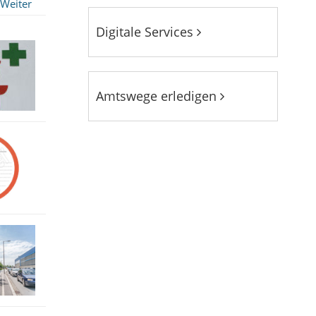
Weiter
Digitale Services
Amtswege erledigen