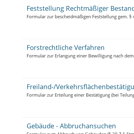
Feststellung Rechtmäßiger Bestan
Formular zur bescheidmäßigen Feststellung gem. §
Forstrechtliche Verfahren
Formular zur Erlangung einer Bewilligung nach dem
Freiland-/Verkehrsflächenbestätig
Formular zur Erteilung einer Bestätigung (bei Teilu
Gebäude - Abbruchansuchen