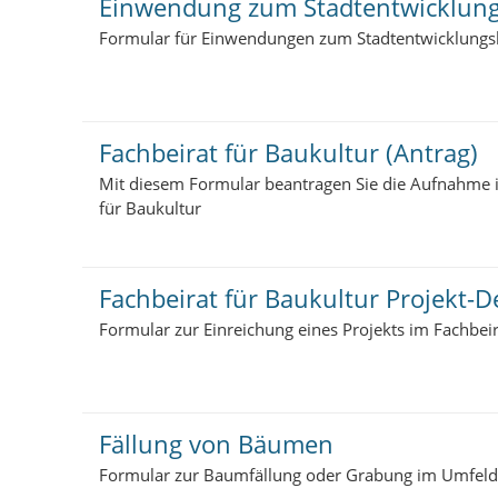
Einwendung zum Stadtentwicklun
Formular für Einwendungen zum Stadtentwicklungs
Fachbeirat für Baukultur (Antrag)
Mit diesem Formular beantragen Sie die Aufnahme in
für Baukultur
Fachbeirat für Baukultur Projekt-D
Formular zur Einreichung eines Projekts im Fachbeir
Fällung von Bäumen
Formular zur Baumfällung oder Grabung im Umfel