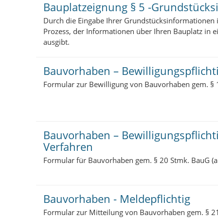
Bauplatzeignung § 5 -Grundstücks
Durch die Eingabe Ihrer Grundstücksinformationen i
Prozess, der Informationen über Ihren Bauplatz in 
ausgibt.
Bauvorhaben – Bewilligungspflicht
Formular zur Bewilligung von Bauvorhaben gem. §
Bauvorhaben – Bewilligungspflicht
Verfahren
Formular für Bauvorhaben gem. § 20 Stmk. BauG (
Bauvorhaben - Meldepflichtig
Formular zur Mitteilung von Bauvorhaben gem. § 2